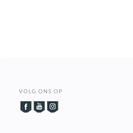
FOOTER
VOLG ONS OP