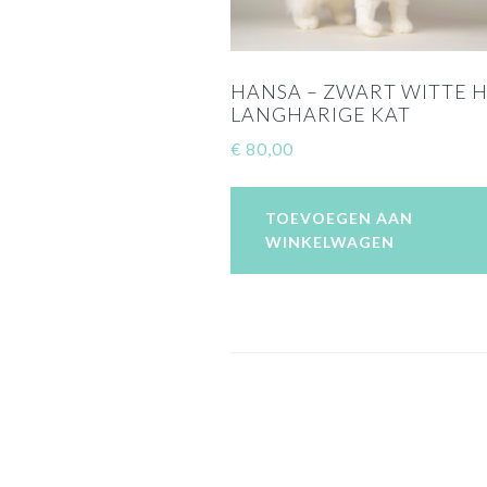
HANSA – ZWART WITTE 
LANGHARIGE KAT
€
80,00
TOEVOEGEN AAN
WINKELWAGEN