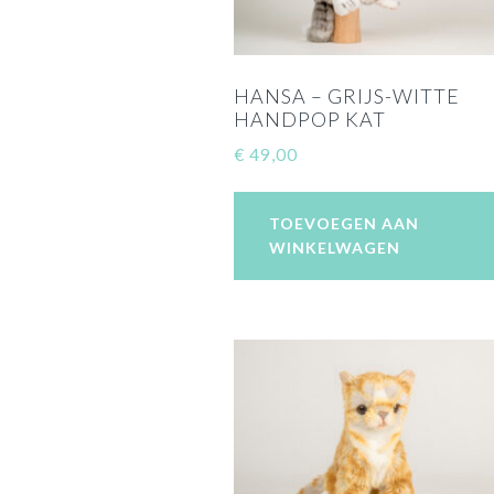
HANSA – GRIJS-WITTE
HANDPOP KAT
€
49,00
TOEVOEGEN AAN
WINKELWAGEN