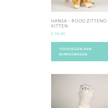
HANSA – ROOD ZITTEND
KITTEN
€
36,00
TOEVOEGEN AAN
WINKELWAGEN