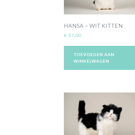
HANSA – WIT KITTEN
€
37,00
TOEVOEGEN AAN
WINKELWAGEN