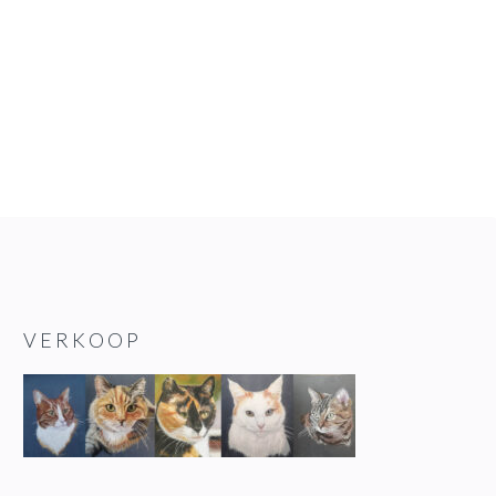
VERKOOP