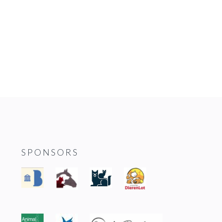
SPONSORS