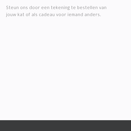
Steun ons door een tekening te bestellen van
jouw kat of als cadeau voor iemand anders.