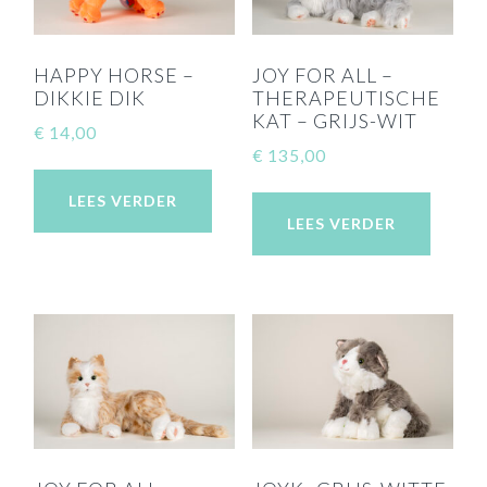
HAPPY HORSE –
JOY FOR ALL –
DIKKIE DIK
THERAPEUTISCHE
KAT – GRIJS-WIT
€
14,00
€
135,00
LEES VERDER
LEES VERDER