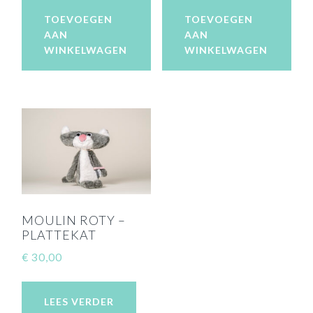
TOEVOEGEN
TOEVOEGEN
AAN
AAN
WINKELWAGEN
WINKELWAGEN
MOULIN ROTY –
PLATTEKAT
€
30,00
LEES VERDER