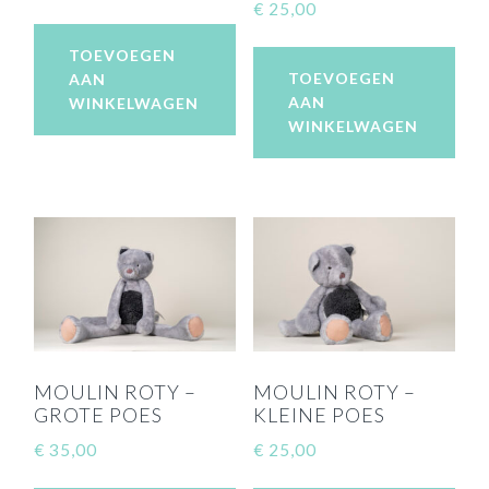
€
25,00
TOEVOEGEN
TOEVOEGEN
AAN
AAN
WINKELWAGEN
WINKELWAGEN
MOULIN ROTY –
MOULIN ROTY –
GROTE POES
KLEINE POES
€
35,00
€
25,00