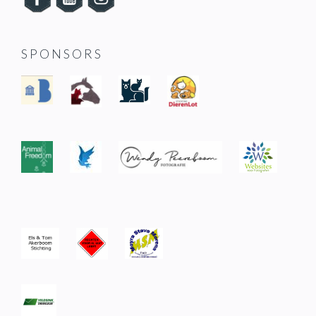
SPONSORS