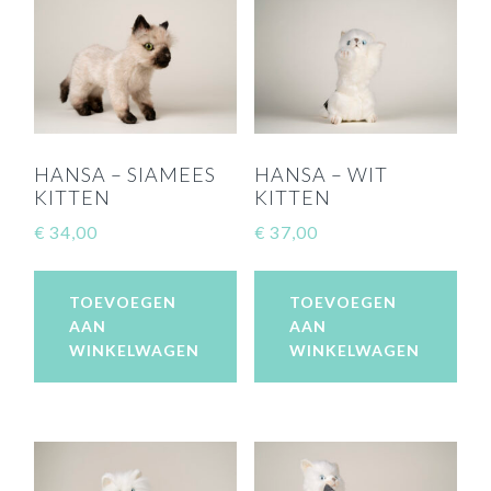
HANSA – SIAMEES
HANSA – WIT
KITTEN
KITTEN
€
34,00
€
37,00
TOEVOEGEN
TOEVOEGEN
AAN
AAN
WINKELWAGEN
WINKELWAGEN