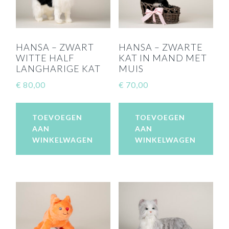
HANSA – ZWART
HANSA – ZWARTE
WITTE HALF
KAT IN MAND MET
LANGHARIGE KAT
MUIS
€
80,00
€
70,00
TOEVOEGEN
TOEVOEGEN
AAN
AAN
WINKELWAGEN
WINKELWAGEN