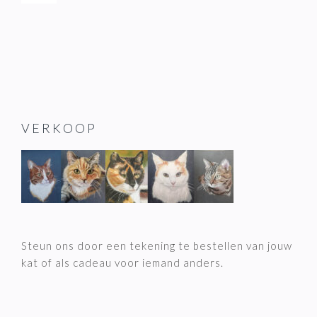
VERKOOP
Steun ons door een tekening te bestellen van jouw
kat of als cadeau voor iemand anders.