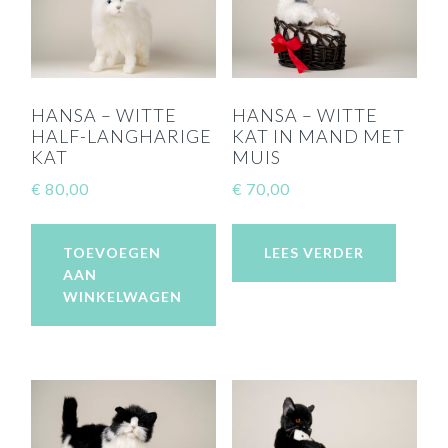
HANSA – WITTE
HANSA – WITTE
HALF-LANGHARIGE
KAT IN MAND MET
KAT
MUIS
€
80,00
€
70,00
TOEVOEGEN
LEES VERDER
AAN
WINKELWAGEN