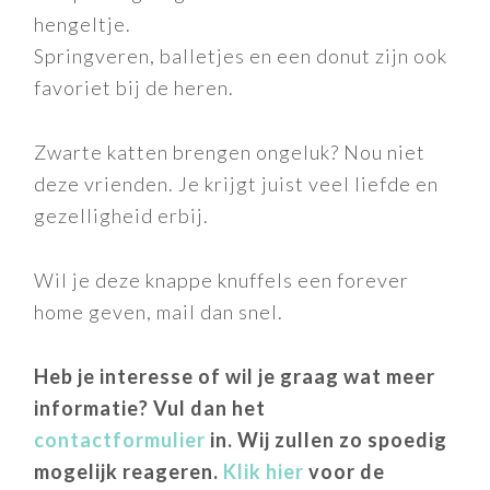
hengeltje.
Springveren, balletjes en een donut zijn ook
favoriet bij de heren.
Zwarte katten brengen ongeluk? Nou niet
deze vrienden. Je krijgt juist veel liefde en
gezelligheid erbij.
Wil je deze knappe knuffels een forever
home geven, mail dan snel.
Heb je interesse of wil je graag wat meer
informatie? Vul dan het
contactformulier
in. Wij zullen zo spoedig
mogelijk reageren.
Klik hier
voor de