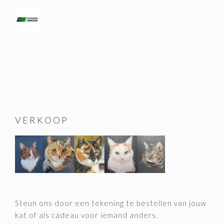
VERKOOP
Steun ons door een tekening te bestellen van jouw
kat of als cadeau voor iemand anders.