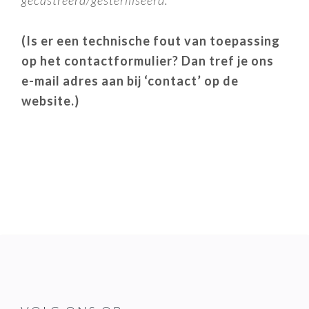
(Is er een technische fout van toepassing
op het contactformulier? Dan tref je ons
e-mail adres aan bij ‘contact’ op de
website.)
READER
INTERACTIONS