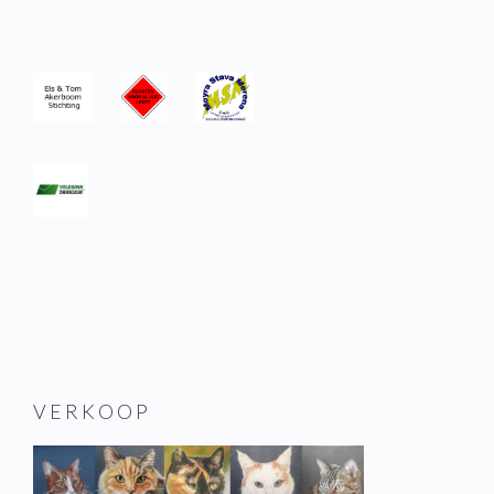
VERKOOP