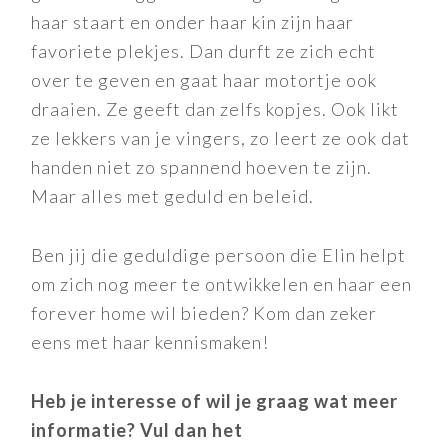
haar staart en onder haar kin zijn haar
favoriete plekjes. Dan durft ze zich echt
over te geven en gaat haar motortje ook
draaien. Ze geeft dan zelfs kopjes. Ook likt
ze lekkers van je vingers, zo leert ze ook dat
handen niet zo spannend hoeven te zijn.
Maar alles met geduld en beleid.
Ben jij die geduldige persoon die Elin helpt
om zich nog meer te ontwikkelen en haar een
forever home wil bieden? Kom dan zeker
eens met haar kennismaken!
Heb je interesse of wil je graag wat meer
informatie? Vul dan het