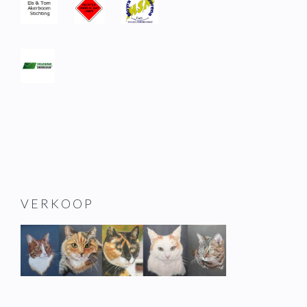
VERKOOP