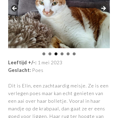
Leeftijd +/-:
1 mei 2023
Geslacht:
Poes
Dit is Elin, een zachtaardig meisje. Ze is een
verlegen poes maar kan echt genieten van
een aai over haar bolletje. Vooral in haar
mandje op de krabpaal, dan gaat ze er eens
goed voor liggen. Haar rug ter hoogte van