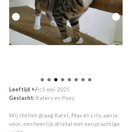
Leeftijd +/-:
5 mei 2025
Geslacht:
Katers en Poes
Wij stellen graag Karel, Max en Lilly aan je
voor, een heerlijk drietal met een prachtige