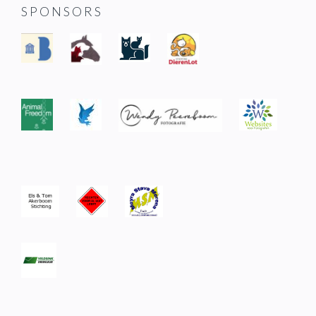
SPONSORS