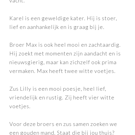
vacht.
Karel is een geweldige kater. Hij is stoer,
lief en aanhankelijk en is graag bij je.
Broer Max is ook heel mooi en zachtaardig.
Hij zoekt met momenten zijn aandacht en is
nieuwsgierig, maar kan zichzelf ook prima
vermaken. Max heeft twee witte voetjes.
Zus Lilly is een mooi poesje, heel lief,
vriendelijk en rustig. Zij heeft vier witte
voetjes.
Voor deze broers en zus samen zoeken we
een gouden mand. Staat die bij jou thuis?