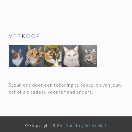
VERKOOP
Steun ons door een tekening te bestellen van jouw
kat of als cadeau voor iemand anders.
© Copyright 2026 ·
Stichting Scheldekat