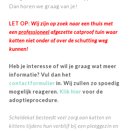
Dan horen we graag van je!
LET OP:
Wij zijn op zoek naar een thuis met
een
professioneel
afgezette catproof tuin waar
katten niet onder of over de schutting weg
kunnen!
Heb je interesse of wil je graag wat meer
informatie? Vul dan het
contactformulier
in. Wij zullen zo spoedig
mogelijk reageren.
Klik hier
voor de
adoptieprocedure.
Scheldekat besteedt veel zorg aan katten en
kittens tijdens hun verblijf bij een pleeggezin en