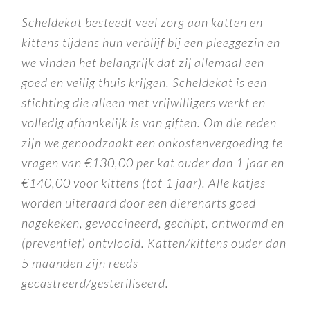
Scheldekat besteedt veel zorg aan katten en
kittens tijdens hun verblijf bij een pleeggezin en
we vinden het belangrijk dat zij allemaal een
goed en veilig thuis krijgen. Scheldekat is een
stichting die alleen met vrijwilligers werkt en
volledig afhankelijk is van giften. Om die reden
zijn we genoodzaakt een onkostenvergoeding te
vragen van €130,00 per kat ouder dan 1 jaar en
€140,00 voor kittens (tot 1 jaar). Alle katjes
worden uiteraard door een dierenarts goed
nagekeken, gevaccineerd, gechipt, ontwormd en
(preventief) ontvlooid.
Katten/kittens ouder dan
5 maanden zijn reeds
gecastreerd/gesteriliseerd.