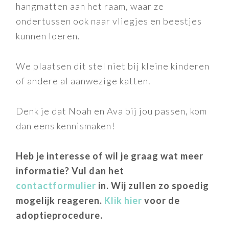
hangmatten aan het raam, waar ze
ondertussen ook naar vliegjes en beestjes
kunnen loeren.
We plaatsen dit stel niet bij kleine kinderen
of andere al aanwezige katten.
Denk je dat Noah en Ava bij jou passen, kom
dan eens kennismaken!
Heb je interesse of wil je graag wat meer
informatie? Vul dan het
contactformulier
in. Wij zullen zo spoedig
mogelijk reageren.
Klik hier
voor de
adoptieprocedure.