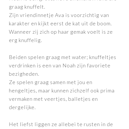
graag knuffelt.
Zijn vriendinnetje Ava is voorzichtig van
karakter en kijkt eerst de kat uit de boom.
Wanneer zij zich op haar gemak voelt is ze
erg knuffelig.
Beiden spelen graag met water; knuffeltjes
verdrinken is een van Noah zijn favoriete
bezigheden.
Ze spelen graag samen met jou en
hengeltjes, maar kunnen zichzelf ook prima
vermaken met veertjes, balletjes en
dergelijke.
Het liefst liggen ze allebei te rusten in de