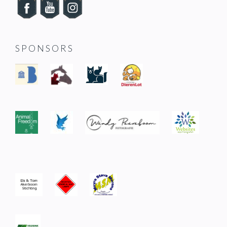
SPONSORS