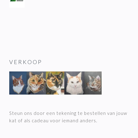
VERKOOP
Steun ons door een tekening te bestellen van jouw
kat of als cadeau voor iemand anders.