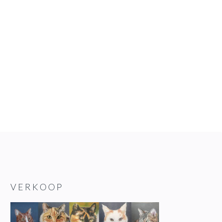
VERKOOP