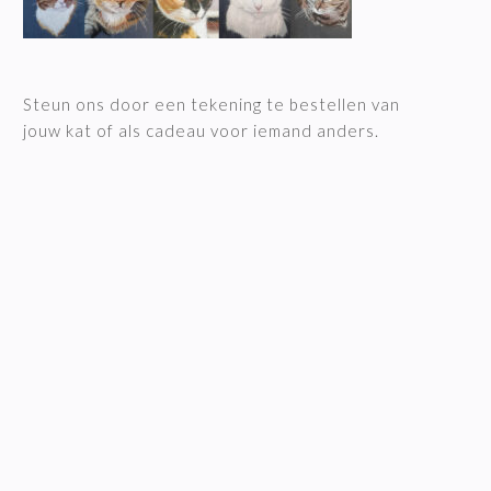
Steun ons door een tekening te bestellen van
jouw kat of als cadeau voor iemand anders.