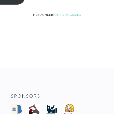
FILED UNDER:
UNCATEGORIZED
SPONSORS