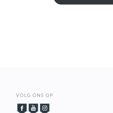
FOOTER
VOLG ONS OP