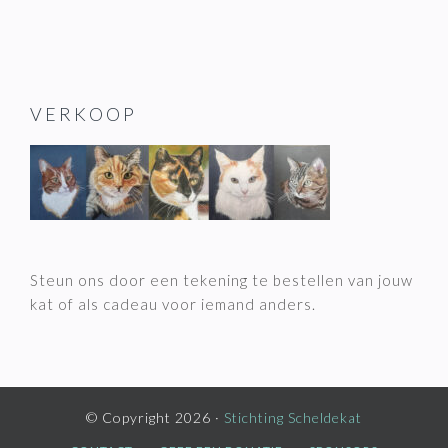
VERKOOP
Steun ons door een tekening te bestellen van jouw
kat of als cadeau voor iemand anders.
© Copyright 2026 ·
Stichting Scheldekat