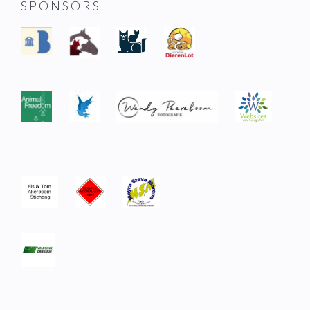
SPONSORS