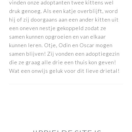
vinden onze adoptanten twee kittens wel
druk genoeg. Als een katje overblijft, word
hij of zij doorgaans aan een ander kitten uit
een oneven nestje gekoppeld zodat ze
samen kunnen opgroeien en van elkaar
kunnen leren. Otje, Odin en Oscar mogen
samen blijven! Zij vonden een adoptiegezin
die ze graag alle drie een thuis kon geven!
Wat een onwijs geluk voor dit lieve drietal!