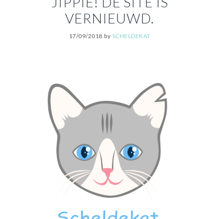
JIPPIE! DE SITE IS
VERNIEUWD.
17/09/2018
by
SCHELDEKAT