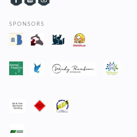
SPONSORS