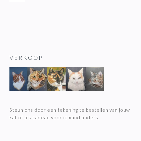
VERKOOP
Steun ons door een tekening te bestellen van jouw
kat of als cadeau voor iemand anders.