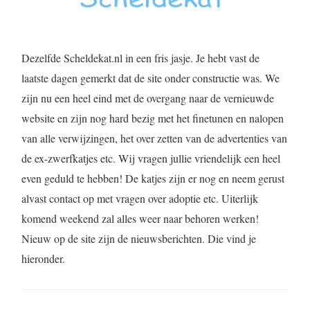
Dezelfde Scheldekat.nl in een fris jasje. Je hebt vast de
laatste dagen gemerkt dat de site onder constructie was. We
zijn nu een heel eind met de overgang naar de vernieuwde
website en zijn nog hard bezig met het finetunen en nalopen
van alle verwijzingen, het over zetten van de advertenties van
de ex-zwerfkatjes etc. Wij vragen jullie vriendelijk een heel
even geduld te hebben! De katjes zijn er nog en neem gerust
alvast contact op met vragen over adoptie etc. Uiterlijk
komend weekend zal alles weer naar behoren werken!
Nieuw op de site zijn de nieuwsberichten. Die vind je
hieronder.