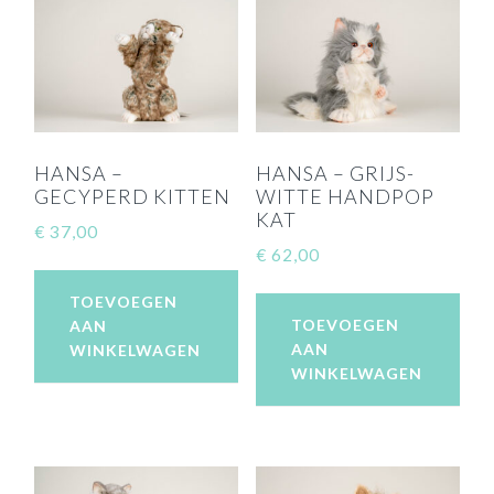
HANSA –
HANSA – GRIJS-
GECYPERD KITTEN
WITTE HANDPOP
KAT
€
37,00
€
62,00
TOEVOEGEN
TOEVOEGEN
AAN
AAN
WINKELWAGEN
WINKELWAGEN