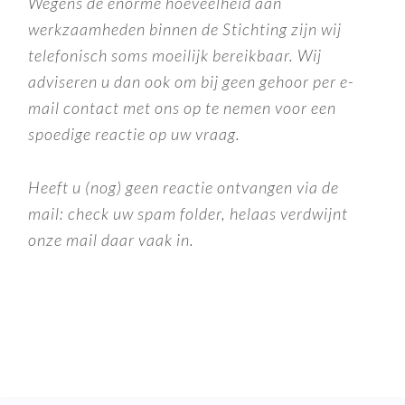
Wegens de enorme hoeveelheid aan
werkzaamheden binnen de Stichting zijn wij
telefonisch soms moeilijk bereikbaar. Wij
adviseren u dan ook om bij geen gehoor per e-
mail contact met ons op te nemen voor een
spoedige reactie op uw vraag.
Heeft u (nog) geen reactie ontvangen via de
mail: check uw spam folder, helaas verdwijnt
onze mail daar vaak in.