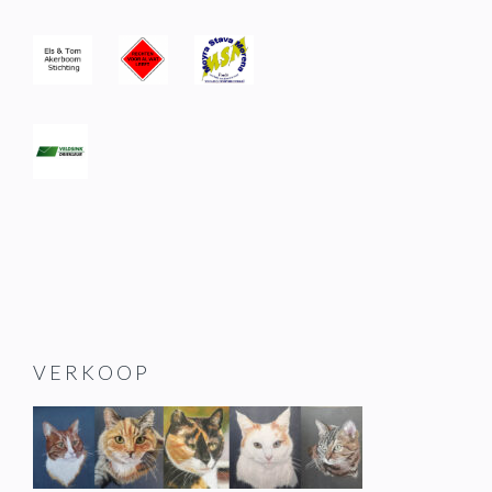
VERKOOP